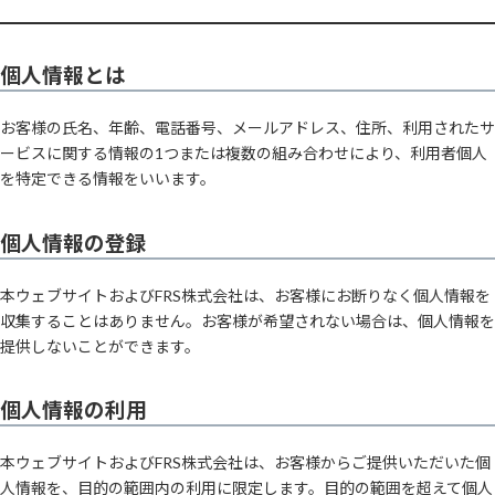
個人情報とは
お客様の氏名、年齢、電話番号、メールアドレス、住所、利用されたサ
ービスに関する情報の1つまたは複数の組み合わせにより、利用者個人
を特定できる情報をいいます。
個人情報の登録
本ウェブサイトおよびFRS株式会社は、お客様にお断りなく個人情報を
収集することはありません。お客様が希望されない場合は、個人情報を
提供しないことができます。
個人情報の利用
本ウェブサイトおよびFRS株式会社は、お客様からご提供いただいた個
人情報を、目的の範囲内の利用に限定します。目的の範囲を超えて個人