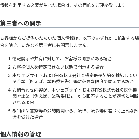
情報を利用する必要が生じた場合は、その目的をご連絡致します。
第三者への開示
お客様からご提供いただいた個人情報は、以下のいずれかに該当する場
合を除き、いかなる第三者にも開示しません。
情報開示や共有に対して、お客様の同意がある場合
お客様個人を特定できない状態で開示する場合
本ウェブサイトおよびFRS株式会社と機密保持契約を締結してい
る企業（例えば、業務委託先）等に必要な限度で開示する場合
お問合わせ内容が、本ウェブサイトおよびFRS株式会社の関係機
関や企業（例えば、業務委託先）から回答することが適切と判断
される場合
裁判所や警察等の公的機関から、法律、法令等に基づく正式な照
会を受けた場合
個人情報の管理