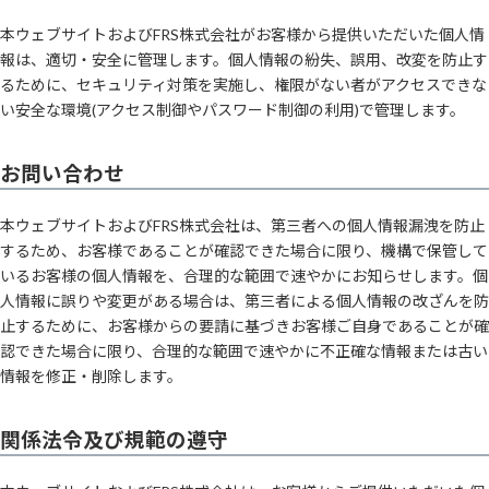
本ウェブサイトおよびFRS株式会社がお客様から提供いただいた個人情
報は、適切・安全に管理します。個人情報の紛失、誤用、改変を防止す
るために、セキュリティ対策を実施し、権限がない者がアクセスできな
い安全な環境(アクセス制御やパスワード制御の利用)で管理します。
お問い合わせ
本ウェブサイトおよびFRS株式会社は、第三者への個人情報漏洩を防止
するため、お客様であることが確認できた場合に限り、機構で保管して
いるお客様の個人情報を、合理的な範囲で速やかにお知らせします。個
人情報に誤りや変更がある場合は、第三者による個人情報の改ざんを防
止するために、お客様からの要請に基づきお客様ご自身であることが確
認できた場合に限り、合理的な範囲で速やかに不正確な情報または古い
情報を修正・削除します。
関係法令及び規範の遵守