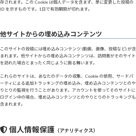
存されます。この Cookie は個人データを含まず、単に変更した投稿の
ID を示すものです。1日で有効期限が切れます。
他サイトからの埋め込みコンテンツ
このサイトの投稿には埋め込みコンテンツ (動画、画像、投稿など) が含
まれます。他サイトからの埋め込みコンテンツは、訪問者がそのサイト
を訪れた場合とまったく同じように振る舞います。
これらのサイトは、あなたのデータの収集、Cookie の使用、サードパ
ーティによる追加トラッキングの埋め込み、埋め込みコンテンツとのや
りとりの監視を行うことがあります。アカウントを使ってそのサイトに
ログイン中の場合、埋め込みコンテンツとのやりとりのトラッキングも
含まれます。
個人情報保護
（アナリティクス）