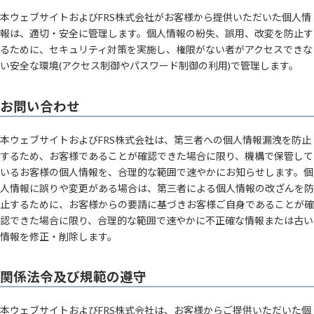
本ウェブサイトおよびFRS株式会社がお客様から提供いただいた個人情
報は、適切・安全に管理します。個人情報の紛失、誤用、改変を防止す
るために、セキュリティ対策を実施し、権限がない者がアクセスできな
い安全な環境(アクセス制御やパスワード制御の利用)で管理します。
お問い合わせ
本ウェブサイトおよびFRS株式会社は、第三者への個人情報漏洩を防止
するため、お客様であることが確認できた場合に限り、機構で保管して
いるお客様の個人情報を、合理的な範囲で速やかにお知らせします。個
人情報に誤りや変更がある場合は、第三者による個人情報の改ざんを防
止するために、お客様からの要請に基づきお客様ご自身であることが確
認できた場合に限り、合理的な範囲で速やかに不正確な情報または古い
情報を修正・削除します。
関係法令及び規範の遵守
本ウェブサイトおよびFRS株式会社は、お客様からご提供いただいた個