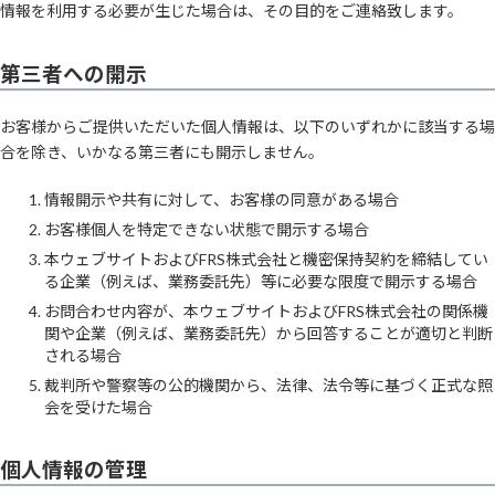
情報を利用する必要が生じた場合は、その目的をご連絡致します。
第三者への開示
お客様からご提供いただいた個人情報は、以下のいずれかに該当する場
合を除き、いかなる第三者にも開示しません。
情報開示や共有に対して、お客様の同意がある場合
お客様個人を特定できない状態で開示する場合
本ウェブサイトおよびFRS株式会社と機密保持契約を締結してい
る企業（例えば、業務委託先）等に必要な限度で開示する場合
お問合わせ内容が、本ウェブサイトおよびFRS株式会社の関係機
関や企業（例えば、業務委託先）から回答することが適切と判断
される場合
裁判所や警察等の公的機関から、法律、法令等に基づく正式な照
会を受けた場合
個人情報の管理