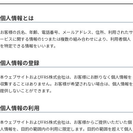
個人情報とは
お客様の氏名、年齢、電話番号、メールアドレス、住所、利用されたサ
ービスに関する情報の1つまたは複数の組み合わせにより、利用者個人
を特定できる情報をいいます。
個人情報の登録
本ウェブサイトおよびFRS株式会社は、お客様にお断りなく個人情報を
収集することはありません。お客様が希望されない場合は、個人情報を
提供しないことができます。
個人情報の利用
本ウェブサイトおよびFRS株式会社は、お客様からご提供いただいた個
人情報を、目的の範囲内の利用に限定します。目的の範囲を超えて個人