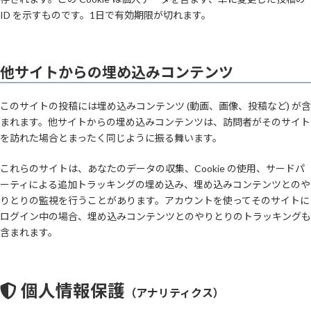
ID を示すものです。1日で有効期限が切れます。
他サイトからの埋め込みコンテンツ
このサイトの投稿には埋め込みコンテンツ (動画、画像、投稿など) が含
まれます。他サイトからの埋め込みコンテンツは、訪問者がそのサイト
を訪れた場合とまったく同じように振る舞います。
これらのサイトは、あなたのデータの収集、Cookie の使用、サードパ
ーティによる追加トラッキングの埋め込み、埋め込みコンテンツとのや
りとりの監視を行うことがあります。アカウントを使ってそのサイトに
ログイン中の場合、埋め込みコンテンツとのやりとりのトラッキングも
含まれます。
個人情報保護
（アナリティクス）