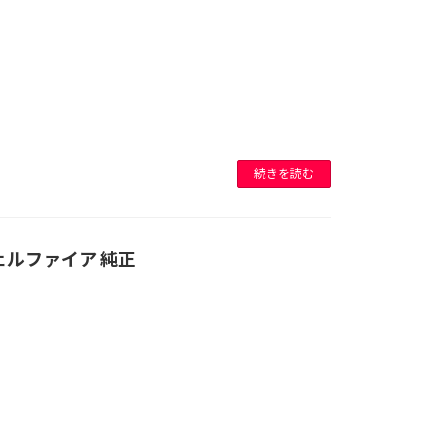
続きを読む
ェルファイア 純正