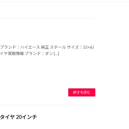
 ブランド：ハイエース 純正 スチール サイズ：15×6J
タイヤ買取情報 ブランド：ダン […]
続きを読む
タイヤ 20インチ