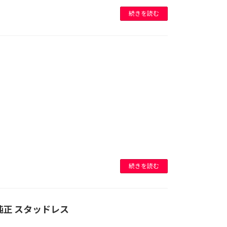
続きを読む
続きを読む
純正 スタッドレス