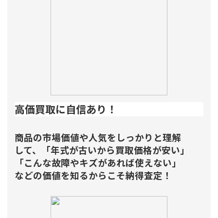
高価買取に自信あり！
商品の市場価値や人気をしっかりと理解
して、「年式が古いから買取価格が安い」
「こんな故障やキズがあれば使えない」
などの価値を知るからこそ納得査定！