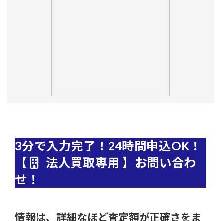
3分で入力完了！24時間申込OK！
【
法人買取専用 】お問い合わ
せ！
情報は、詳細なほど査定額が正確さをま