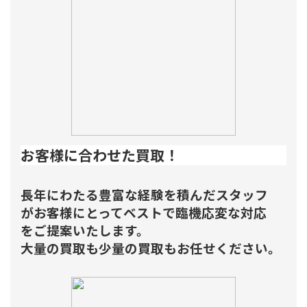
お客様に合わせた買取！
長年にわたる豊富な経験を積んだスタッフ
がお客様にとってベストで臨機応変な対応
をご提案いたします。
大量の買取も少量の買取もお任せください。