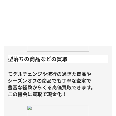
型落ちの商品などの買取
モデルチェンジや流行の過ぎた商品や
シーズンオフの商品でも丁寧な査定で
豊富な経験からくる高価買取できます。
この機会に買取で現金化！